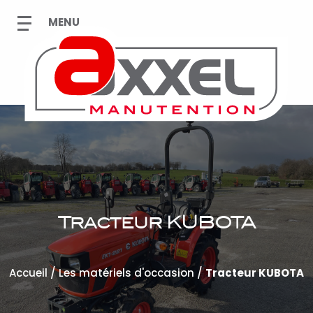
Tracteur KUBOTA
Accueil
/
Les matériels d'occasion
/
Tracteur KUBOTA