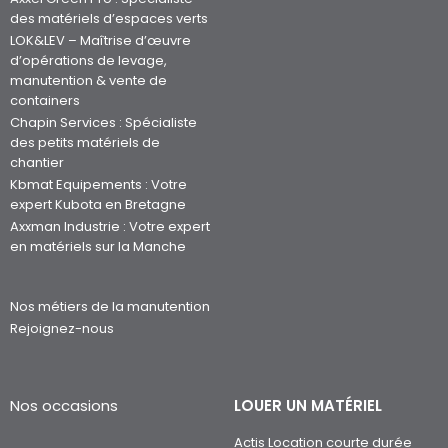
des matériels d’espaces verts
LOK&LEV – Maîtrise d’œuvre
d’opérations de levage,
manutention & vente de
containers
Chapin Services : Spécialiste
des petits matériels de
chantier
Kbmat Equipements : Votre
expert Kubota en Bretagne
Axxman Industrie : Votre expert
en matériels sur la Manche
Nos métiers de la manutention
Rejoignez-nous
Nos occasions
LOUER UN MATÉRIEL
Actis Location courte durée