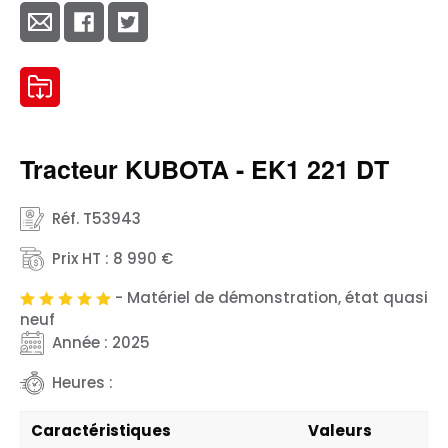
Tracteur KUBOTA - EK1 221 DT
Réf. T53943
Prix HT : 8 990 €
- Matériel de démonstration, état quasi
neuf
Année : 2025
Heures :
Caractéristiques
Valeurs