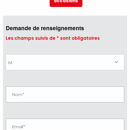
occasions
Demande de renseignements
Les champs suivis de * sont obligatoires
M.