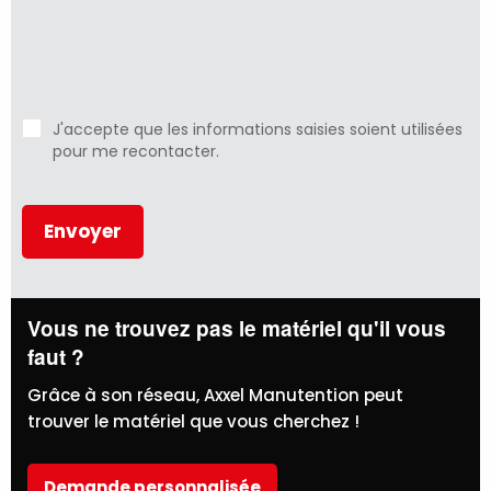
J'accepte que les informations saisies soient utilisées
pour me recontacter.
Vous ne trouvez pas le matériel qu'il vous
faut ?
Grâce à son réseau, Axxel Manutention peut
trouver le matériel que vous cherchez !
Demande personnalisée