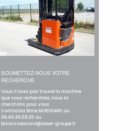
SOUMETTEZ-NOUS VOTRE
RECHERCHE
Vous n'avez pas trouvé la machine
que vous recherchiez, nous la
cherchons pour vous.
Contactez Brice MOESSARD au
06.40.46.59.20 ou
brice.moessard@axxel-groupe.fr