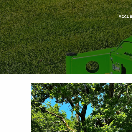
Accue