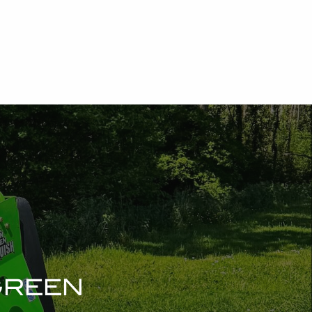
GREEN