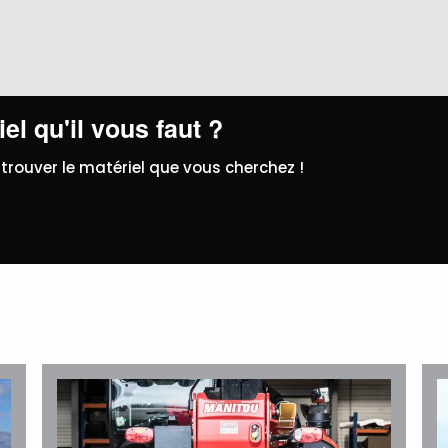
el qu'il vous faut ?
trouver le matériel que vous cherchez !