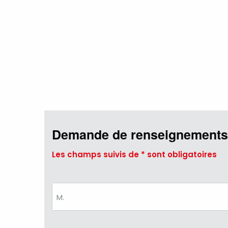
Demande de renseignements
Les champs suivis de * sont obligatoires
M.