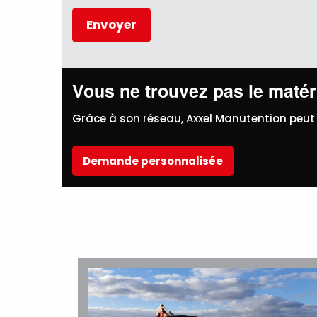
Vous ne trouvez pas le matéri
Grâce à son réseau, Axxel Manutention peut 
Demande personnalisée