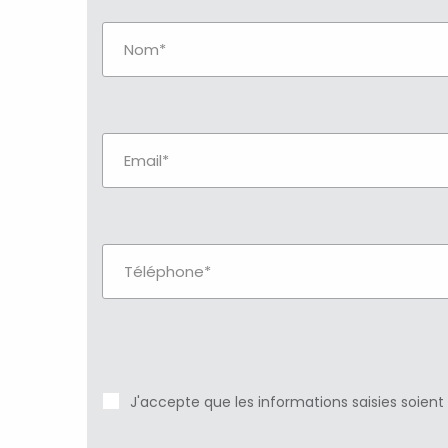
J'accepte que les informations saisies soient