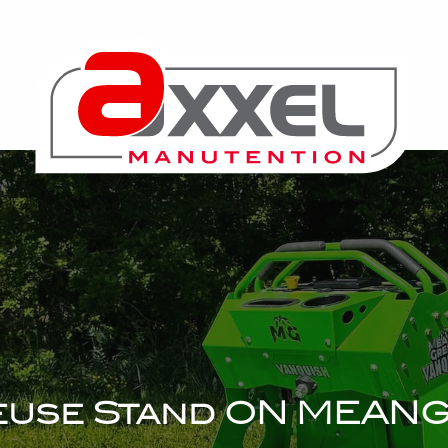
euse Stand ON MEAN