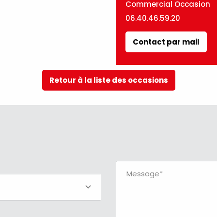
Commercial Occasion
06.40.46.59.20
Contact par mail
Retour à la liste des occasions