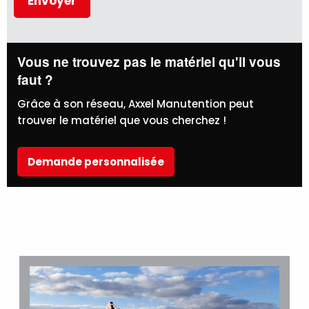
Vous ne trouvez pas le matériel qu'il vous
faut ?
Grâce à son réseau, Axxel Manutention peut
trouver le matériel que vous cherchez !
Demande personnalisée