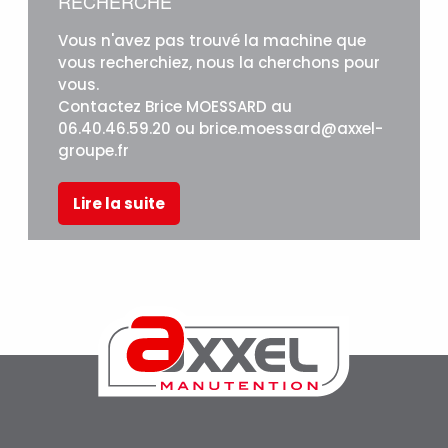
RECHERCHE
Vous n'avez pas trouvé la machine que
vous recherchiez, nous la cherchons pour
vous.
Contactez Brice MOESSARD au
06.40.46.59.20 ou brice.moessard@axxel-
groupe.fr
Lire la suite