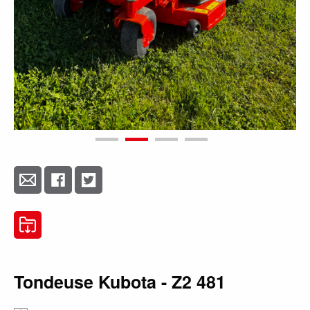
Tondeuse Kubota - Z2 481