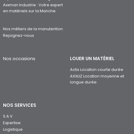
Axxman Industrie : Votre expert
en matériels sur la Manche
Nos métiers de la manutention
Rejoignez-nous
Nos occasions
LOUER UN MATÉRIEL
Actis Location courte durée
AXXLIZ Location moyenne et
longue durée
NOS SERVICES
S.A.V
Expertise
Logistique