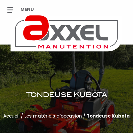
Tondeuse Kubota
Accueil
/
Les matériels d'occasion
/
Tondeuse Kubota