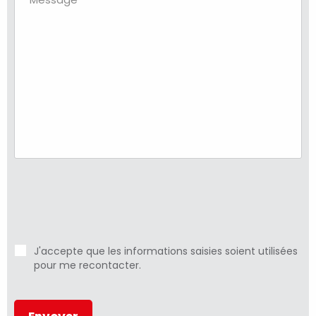
J'accepte que les informations saisies soient utilisées
pour me recontacter.