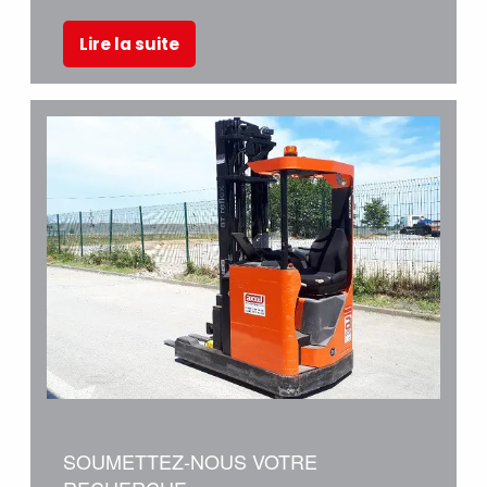
Lire la suite
SOUMETTEZ-NOUS VOTRE