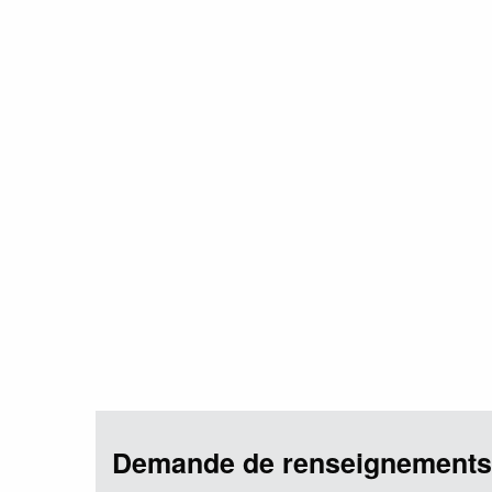
Demande de renseignements