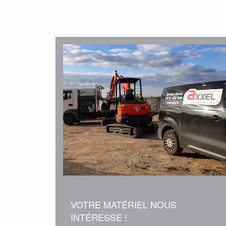
VOTRE MATÉRIEL NOUS
INTÉRESSE !