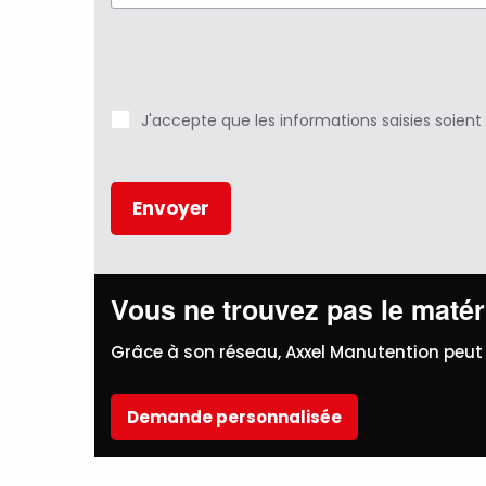
J'accepte que les informations saisies soient
Vous ne trouvez pas le matéri
Grâce à son réseau, Axxel Manutention peut 
Demande personnalisée