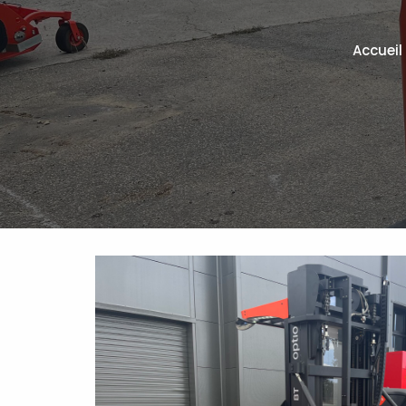
Accueil