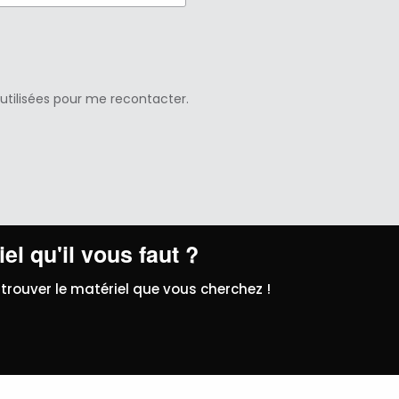
 utilisées pour me recontacter.
el qu'il vous faut ?
trouver le matériel que vous cherchez !