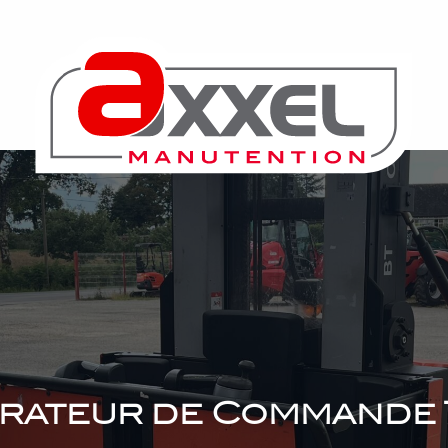
rateur de Commande 