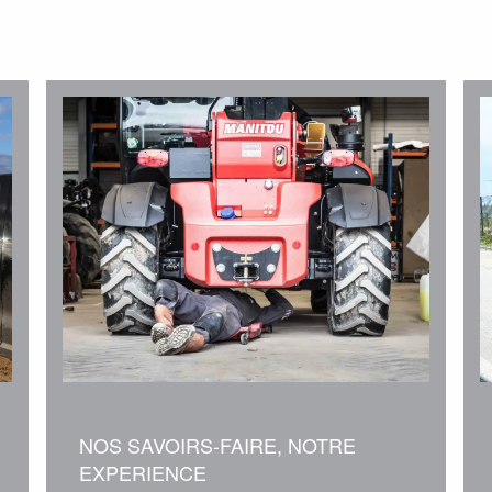
NOS SAVOIRS-FAIRE, NOTRE
EXPERIENCE