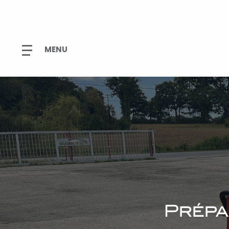
Prépa