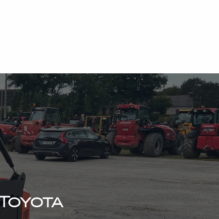
Toyota