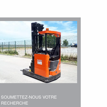
SOUMETTEZ-NOUS VOTRE
RECHERCHE