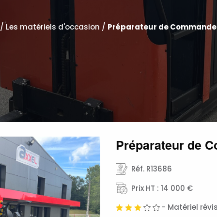
/
Les matériels d'occasion
/
Préparateur de Commande
Préparateur de 
Réf. R13686
Prix HT : 14 000 €
- Matériel rév