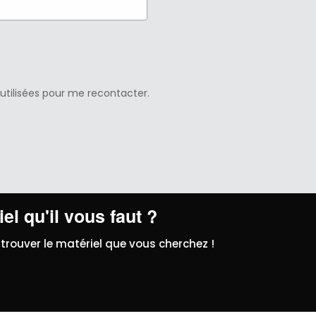
 utilisées pour me recontacter.
el qu'il vous faut ?
trouver le matériel que vous cherchez !