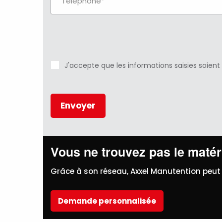
J'accepte que les informations saisies soient
Vous ne trouvez pas le matéri
Grâce à son réseau, Axxel Manutention peut 
Demande personnalisée