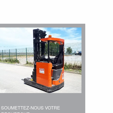
SOUMETTEZ-NOUS VOTRE