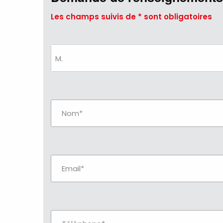
Les champs suivis de * sont obligatoires
M.