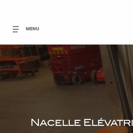
Nacelle Elévatr