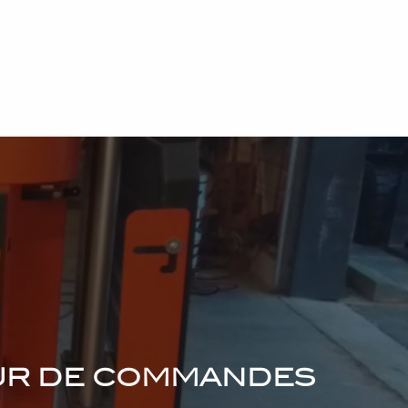
eur de commandes