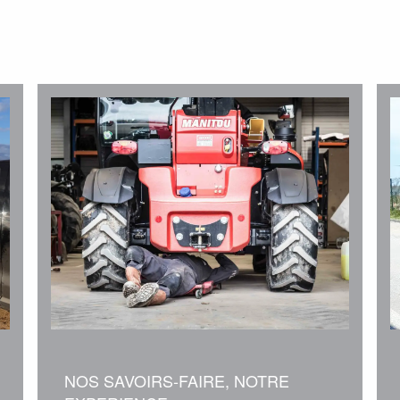
NOS SAVOIRS-FAIRE, NOTRE