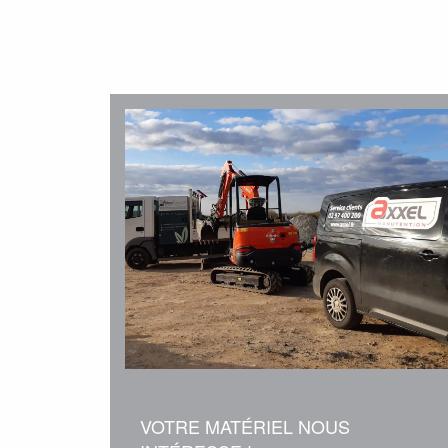
VOTRE MATÉRIEL NOUS