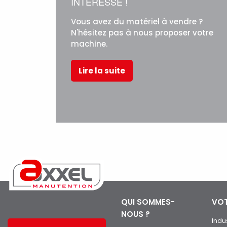
INTÉRESSE !
Vous avez du matériel à vendre ?
N'hésitez pas à nous proposer votre
machine.
Lire la suite
QUI SOMMES-
VOT
NOUS ?
Indu