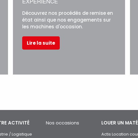
EXPERIENCE
Découvrez nos procédés de remise en
état ainsi que nos engagements sur
les machines d'occasion.
Lire la suite
RE ACTIVITÉ
Nos occasions
LOUER UN MATÉ
strie / Logistique
Actis Location cou