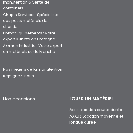
manutention & vente de
containers
Chapin Services : Spécialiste
des petits matériels de
chantier
Kbmat Equipements : Votre
expert Kubota en Bretagne
Axxman Industrie : Votre expert
en matériels sur la Manche
Nos métiers de la manutention
Rejoignez-nous
Nos occasions
LOUER UN MATÉRIEL
Actis Location courte durée
AXXLIZ Location moyenne et
longue durée