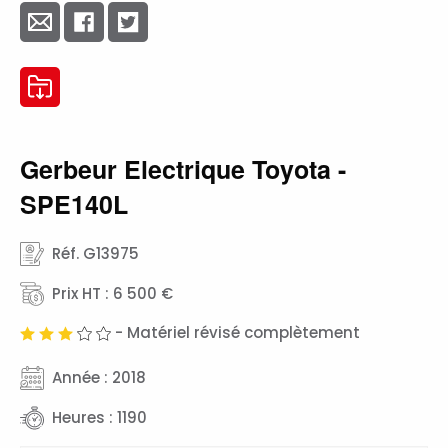
Gerbeur Electrique Toyota -
SPE140L
Réf. G13975
Prix HT : 6 500 €
- Matériel révisé complètement
Année : 2018
Heures : 1190