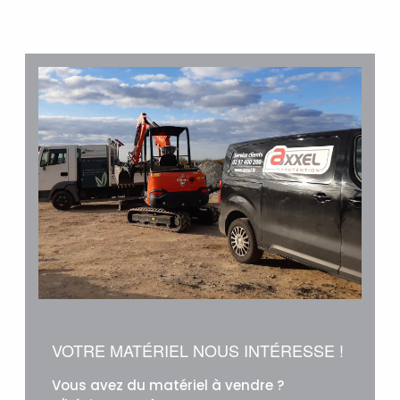
VOTRE MATÉRIEL NOUS INTÉRESSE !
Vous avez du matériel à vendre ?