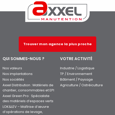
Trouver mon agence la plus proche
QUI SOMMES-NOUS ?
VOTRE ACTIVITÉ
Nos valeurs
Industrie / Logistique
Nos implantations
TP / Environnement
Nos sociétés
Bâtiment / Paysage
Axxel Distribution : Matériels de
Agriculture / Ostréiculture
chantier, consommables et EPI
Axxel Green Pro : Spécialiste
des matériels d’espaces verts
LOK&LEV – Maîtrise d’œuvre
d’opérations de levage,