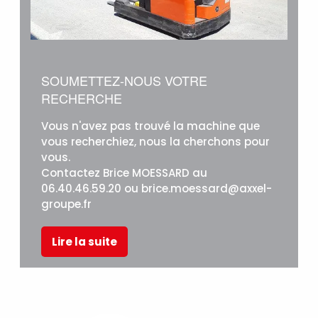
SOUMETTEZ-NOUS VOTRE
RECHERCHE
Vous n'avez pas trouvé la machine que
vous recherchiez, nous la cherchons pour
vous.
Contactez Brice MOESSARD au
06.40.46.59.20 ou brice.moessard@axxel-
groupe.fr
Lire la suite