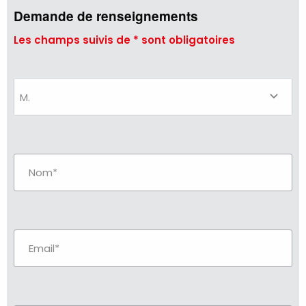
Demande de renseignements
Les champs suivis de * sont obligatoires
M.