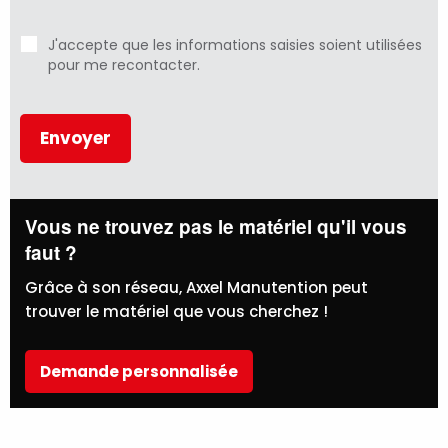
J'accepte que les informations saisies soient utilisées
pour me recontacter.
Vous ne trouvez pas le matériel qu'il vous
faut ?
Grâce à son réseau, Axxel Manutention peut
trouver le matériel que vous cherchez !
Demande personnalisée