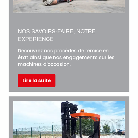
NOS SAVOIRS-FAIRE, NOTRE
EXPERIENCE
Découvrez nos procédés de remise en
état ainsi que nos engagements sur les
machines d'occasion.
Lire la suite