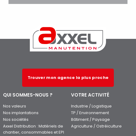
Trouver mon agence la plus proche
QUI SOMMES-NOUS ?
VOTRE ACTIVITÉ
Nos valeurs
Industrie / Logistique
Nos implantations
TP / Environnement
Nos sociétés
Bâtiment / Paysage
Axxel Distribution : Matériels de
Agriculture / Ostréiculture
chantier, consommables et EPI