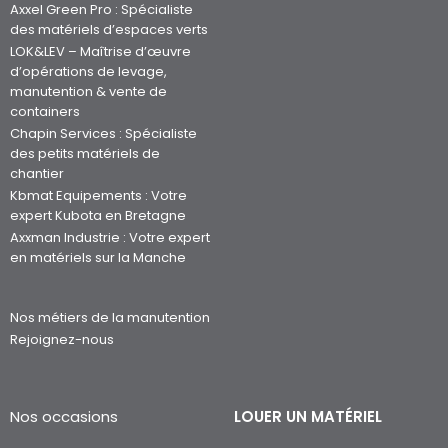
Axxel Green Pro : Spécialiste
des matériels d’espaces verts
LOK&LEV – Maîtrise d’œuvre
d’opérations de levage,
manutention & vente de
containers
Chapin Services : Spécialiste
des petits matériels de
chantier
Kbmat Equipements : Votre
expert Kubota en Bretagne
Axxman Industrie : Votre expert
en matériels sur la Manche
Nos métiers de la manutention
Rejoignez-nous
Nos occasions
LOUER UN MATÉRIEL