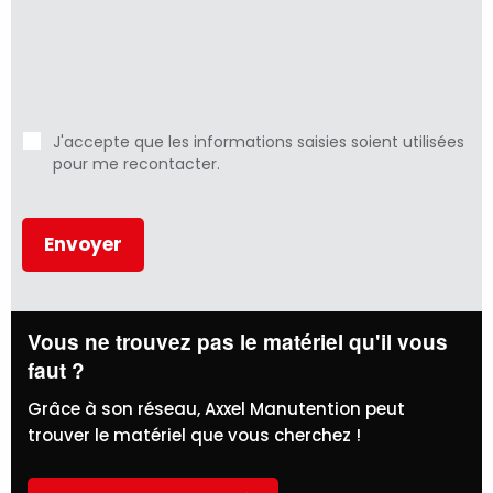
J'accepte que les informations saisies soient utilisées
pour me recontacter.
Vous ne trouvez pas le matériel qu'il vous
faut ?
Grâce à son réseau, Axxel Manutention peut
trouver le matériel que vous cherchez !