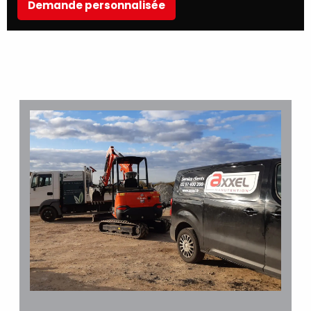
Demande personnalisée