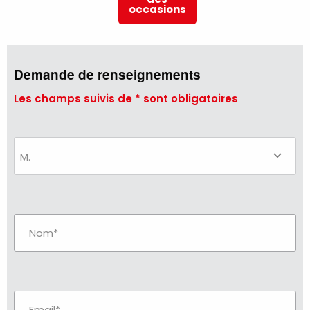
occasions
Demande de renseignements
Les champs suivis de * sont obligatoires
M.