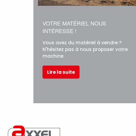
VOTRE MATÉRIEL NOUS
INTÉRESSE !
Vous avez du matériel à vendre ?
N'hésitez pas à nous proposer votre
machine.
Lire la suite