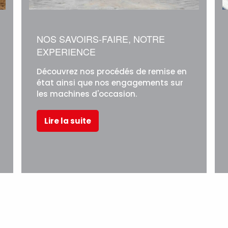
NOS SAVOIRS-FAIRE, NOTRE
EXPERIENCE
Découvrez nos procédés de remise en
état ainsi que nos engagements sur
les machines d'occasion.
Lire la suite