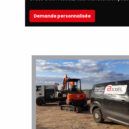
Demande personnalisée