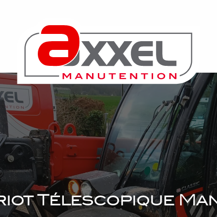
iot Télescopique Ma