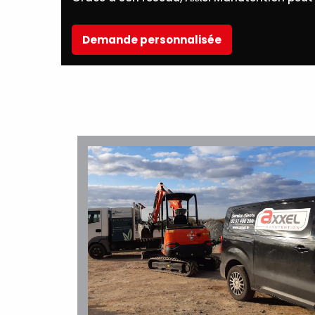
Demande personnalisée