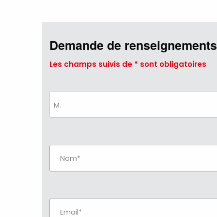
Demande de renseignements
Les champs suivis de * sont obligatoires
M.