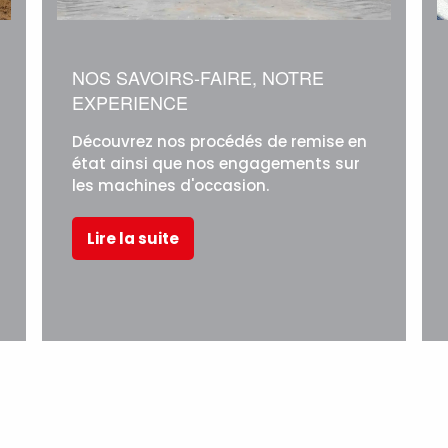
NOS SAVOIRS-FAIRE, NOTRE
EXPERIENCE
Découvrez nos procédés de remise en
état ainsi que nos engagements sur
les machines d'occasion.
Lire la suite