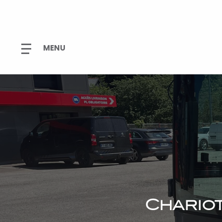
Chariot