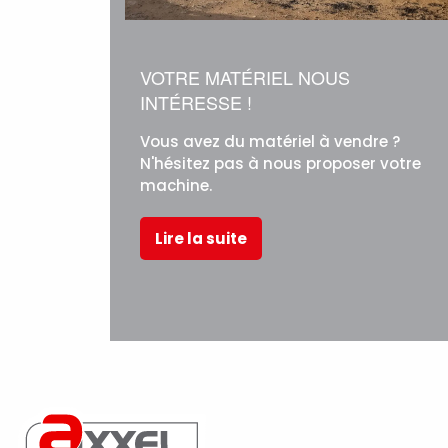
VOTRE MATÉRIEL NOUS
INTÉRESSE !
Vous avez du matériel à vendre ?
N'hésitez pas à nous proposer votre
machine.
Lire la suite