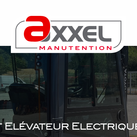
 Elévateur Electriqu