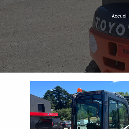
Accueil