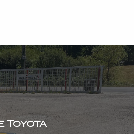
e Toyota