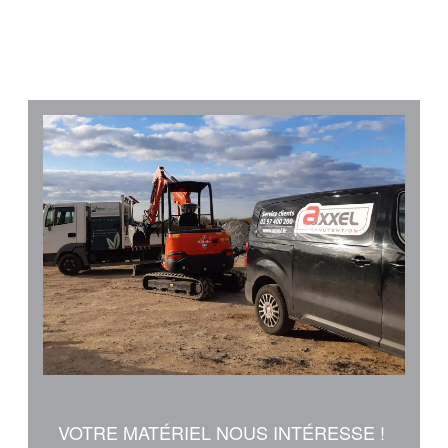
trouver le matériel que vous cherchez !
Demande personnalisée