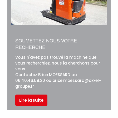
SOUMETTEZ-NOUS VOTRE
RECHERCHE
Vous n'avez pas trouvé la machine que
vous recherchiez, nous la cherchons pour
vous.
Contactez Brice MOESSARD au
06.40.46.59.20 ou brice.moessard@axxel-
groupe.fr