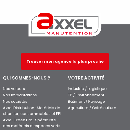
Lire la suite
Trouver mon agence la plus proche
QUI SOMMES-NOUS ?
VOTRE ACTIVITÉ
Nos valeurs
Industrie / Logistique
Nos implantations
TP / Environnement