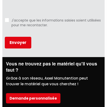
J'accepte que les informations saisies soient utilisées
pour me recontacter.
Vous ne trouvez pas le matériel qu'il vous
faut ?
Grâce à son réseau, Axxel Manutention peut