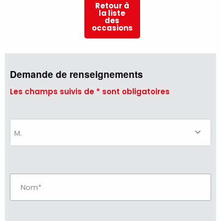
des
occasions
Demande de renseignements
Les champs suivis de * sont obligatoires
M.