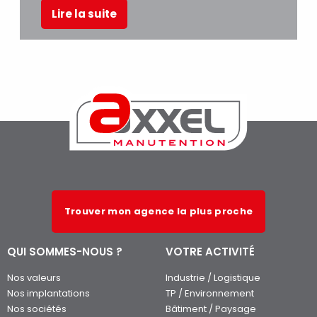
Trouver mon agence la plus proche
QUI SOMMES-NOUS ?
VOTRE ACTIVITÉ
Nos valeurs
Industrie / Logistique
Nos implantations
TP / Environnement
Nos sociétés
Bâtiment / Paysage
Axxel Distribution : Matériels de
Agriculture / Ostréiculture