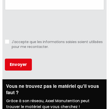
J'accepte que les informations saisies soient utilisées
pour me recontacter.
Vous ne trouvez pas le matériel qu'il vous
faut ?
Grâce à son réseau, Axxel Manutention peut
trouver le matériel que vous cherchez !