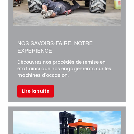
NOS SAVOIRS-FAIRE, NOTRE
EXPERIENCE
Découvrez nos procédés de remise en
état ainsi que nos engagements sur les
machines d'occasion.
Lire la suite