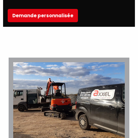
Demande personnalisée