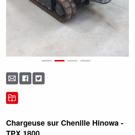
Chargeuse sur Chenille Hinowa -
TPX 1800