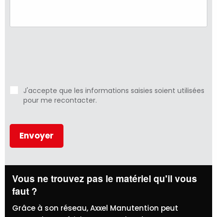
J'accepte que les informations saisies soient utilisées
pour me recontacter.
Vous ne trouvez pas le matériel qu'il vous
faut ?
Grâce à son réseau, Axxel Manutention peut