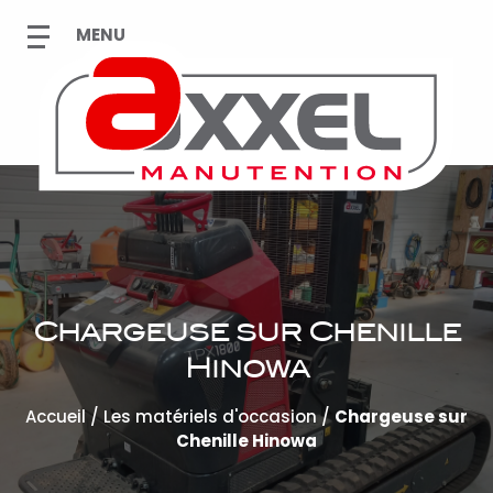
Chargeuse sur Chenille
Hinowa
Accueil
/
Les matériels d'occasion
/
Chargeuse sur
Chenille Hinowa