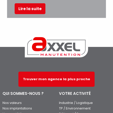
Lire la suite
Trouver mon agence la plus proche
QUI SOMMES-NOUS ?
VOTRE ACTIVITÉ
Nos valeurs
Industrie / Logistique
Nos implantations
TP / Environnement