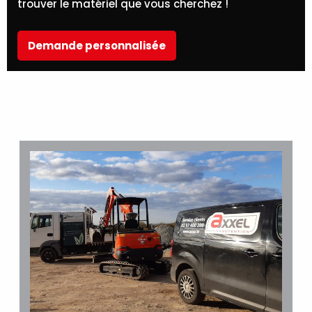
trouver le matériel que vous cherchez !
Demande personnalisée