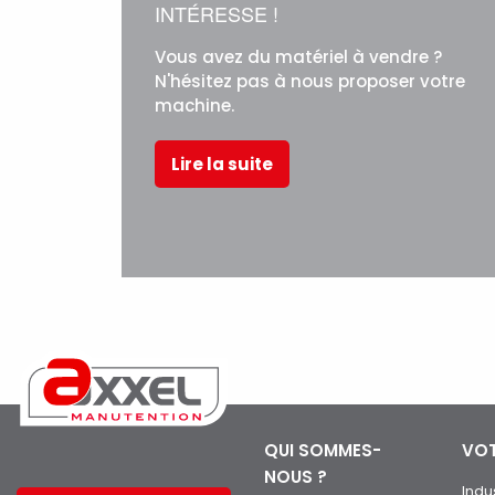
INTÉRESSE !
Vous avez du matériel à vendre ?
N'hésitez pas à nous proposer votre
machine.
Lire la suite
QUI SOMMES-
VOT
NOUS ?
Indu