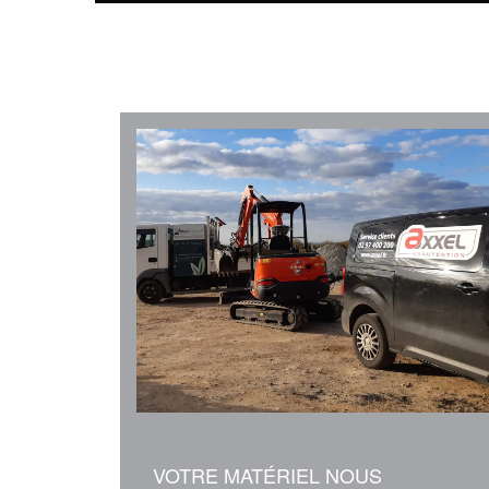
VOTRE MATÉRIEL NOUS