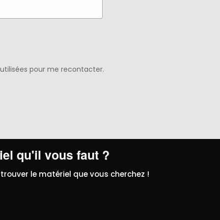
 utilisées pour me recontacter.
el qu'il vous faut ?
trouver le matériel que vous cherchez !