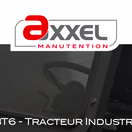
T6 - Tracteur Industr