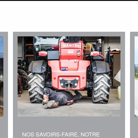
NOS SAVOIRS-FAIRE, NOTRE