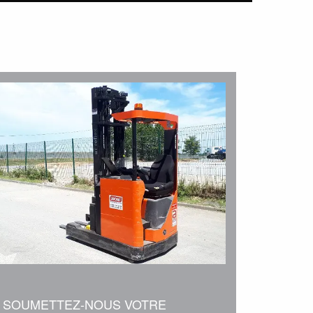
SOUMETTEZ-NOUS VOTRE