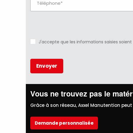
J'accepte que les informations saisies soient
Vous ne trouvez pas le matéri
Grâce à son réseau, Axxel Manutention peut 
Demande personnalisée