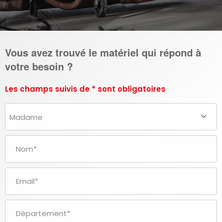
Vous avez trouvé le matériel qui répond à
votre besoin ?
Les champs suivis de * sont obligatoires
Madame