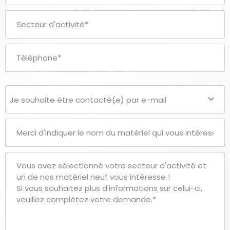
Je souhaite être contacté(e) par e-mail