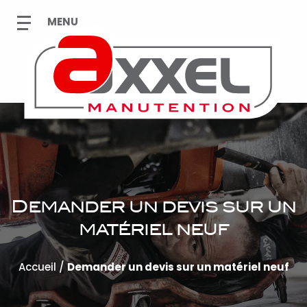
Demander un devis sur un
matériel neuf
Accueil
/
Demander un devis sur un matériel neuf