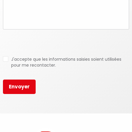
J'accepte que les informations saisies soient utilisées
pour me recontacter.