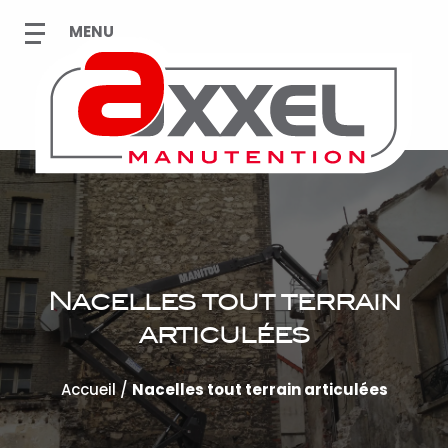
Nacelles tout terrain
articulées
Accueil
/
Nacelles tout terrain articulées