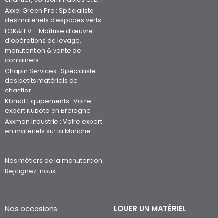
Axxel Green Pro : Spécialiste
des matériels d’espaces verts
LOK&LEV – Maîtrise d’œuvre
d’opérations de levage,
manutention & vente de
containers
Chapin Services : Spécialiste
des petits matériels de
chantier
Kbmat Equipements : Votre
expert Kubota en Bretagne
Axxman Industrie : Votre expert
en matériels sur la Manche
Nos métiers de la manutention
Rejoignez-nous
Nos occasions
LOUER UN MATÉRIEL