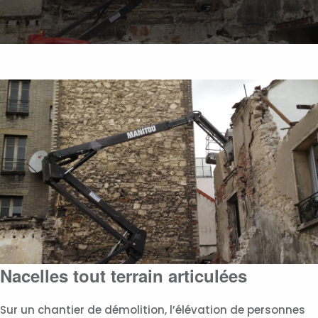
Nacelles tout terrain articulées
Sur un chantier de démolition, l’élévation de personnes