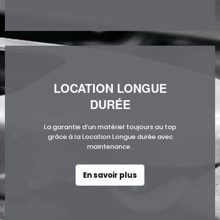
LOCATION LONGUE
DURÉE
La garantie d’un matériel toujours au top
grâce à la Location Longue durée avec
maintenance .
En savoir plus