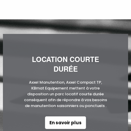
LOCATION COURTE
DURÉE
Axxel Manutention, Axxel Compact TP,
KBmat Equipement mettent à votre
disposition un parc locatif courte durée
conséquent afin de répondre à vos besoins
de manutention saisonniers ou ponctuels .
En savoir plus