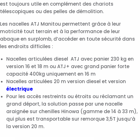
est toujours utile en complément des chariots
télescopiques ou des pelles de démolition.
Les nacelles ATJ Manitou permettent grâce à leur
motricité tout terrain et à la performance de leur
abaque en surplomb, d’accéder en toute sécurité dans
les endroits difficiles :
Nacelles articulées diesel ATJ avec panier 230 kg en
version 16 et 18 m ou ATJ+ avec grand panier forte
capacité 400kg uniquement en 16 m
Nacelles articulées 20 m version diesel et version
électrique
Pour les accès restreints ou étroits ou réclamant un
grand déport, la solution passe par une nacelle
araignée sur chenilles Hinowa (gamme de 14 à 33 m),
qui plus est transportable sur remorque 3,5T jusqu’à
la version 20 m.