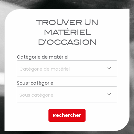
TROUVER UN
MATÉRIEL
D’OCCASION
Catégorie de matériel
Catégorie de matériel
Sous-catégorie
Sous catégorie
Rechercher