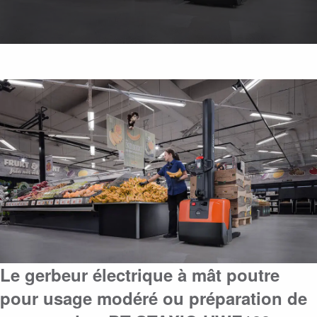
Le gerbeur électrique à mât poutre
pour usage modéré ou préparation de