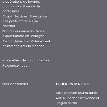
d’opérations de levage,
manutention & vente de
containers
Chapin Services : Spécialiste
des petits matériels de
chantier
Kbmat Equipements : Votre
expert Kubota en Bretagne
Axxman Industrie : Votre expert
en matériels sur la Manche
Nos métiers de la manutention
Rejoignez-nous
Nos occasions
LOUER UN MATÉRIEL
Actis Location courte durée
AXXLIZ Location moyenne et
longue durée