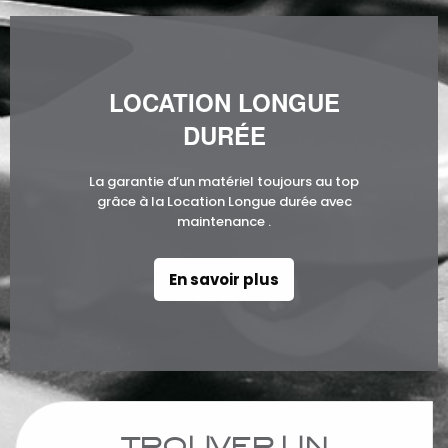
LOCATION LONGUE
DURÉE
La garantie d’un matériel toujours au top
grâce à la Location Longue durée avec
maintenance .
En savoir plus