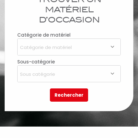
TROUVER UN
MATÉRIEL
D’OCCASION
Catégorie de matériel
Catégorie de matériel
Sous-catégorie
Sous catégorie
Rechercher