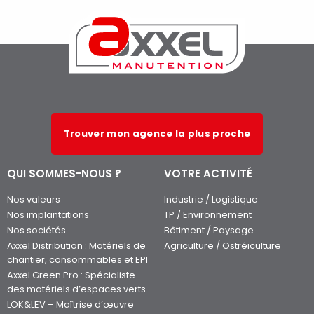
Trouver mon agence la plus proche
QUI SOMMES-NOUS ?
VOTRE ACTIVITÉ
Nos valeurs
Industrie / Logistique
Nos implantations
TP / Environnement
Nos sociétés
Bâtiment / Paysage
Axxel Distribution : Matériels de
Agriculture / Ostréiculture
chantier, consommables et EPI
Axxel Green Pro : Spécialiste
des matériels d’espaces verts
LOK&LEV – Maîtrise d’œuvre