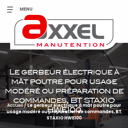
Le gerbeur électrique à
mât poutre pour usage
modéré ou préparation de
commandes, BT STAXIO
Accueil
/
Le gerbeur électrique à mât poutre pour
HWE100
usage modéré ou préparation de commandes, BT
STAXIO HWE100