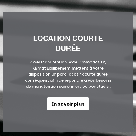
LOCATION COURTE
DURÉE
Axxel Manutention, Axxel Compact TP,
KBmat Equipement mettent à votre
disposition un parc locatif courte durée
conséquent afin de répondre à vos besoins
de manutention saisonniers ou ponctuels .
En savoir plus