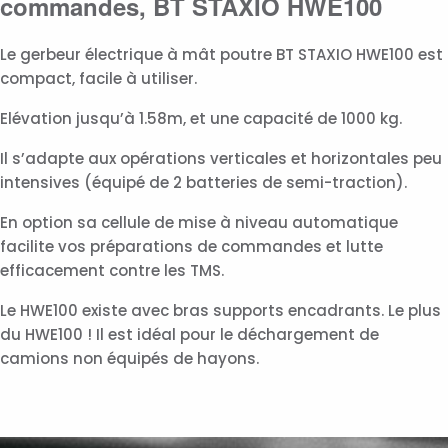
commandes, BT STAXIO HWE100
Le gerbeur électrique à mât poutre BT STAXIO HWE100 est
compact, facile à utiliser.
Elévation jusqu’à 1.58m, et une capacité de 1000 kg.
Il s’adapte aux opérations verticales et horizontales peu
intensives (équipé de 2 batteries de semi-traction).
En option sa cellule de mise à niveau automatique
facilite vos préparations de commandes et lutte
efficacement contre les TMS.
Le HWE100 existe avec bras supports encadrants. Le plus
du HWE100 ! Il est idéal pour le déchargement de
camions non équipés de hayons.