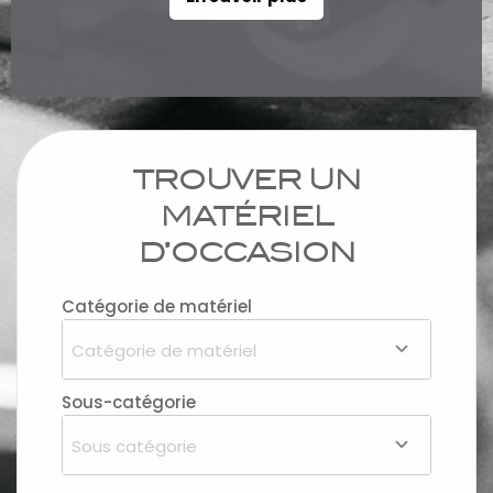
TROUVER UN
MATÉRIEL
D’OCCASION
Catégorie de matériel
Catégorie de matériel
Sous-catégorie
Sous catégorie