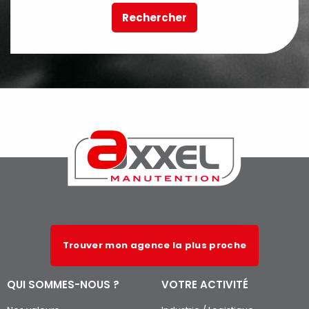
Rechercher
Trouver mon agence la plus proche
QUI SOMMES-NOUS ?
VOTRE ACTIVITÉ