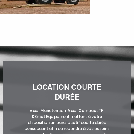
LOCATION COURTE
DURÉE
Axxel Manutention, Axxel Compact TP,
KBmat Equipement mettent à votre
disposition un parc locatif courte durée
conséquent afin de répondre à vos besoins