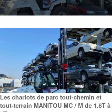
Les chariots de parc tout-chemin et
tout-terrain MANITOU MC / M de 1.8T à