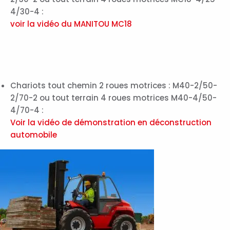
4/30-4 :
voir la vidéo du MANITOU MC18
Chariots tout chemin 2 roues motrices : M40-2/50-
2/70-2 ou tout terrain 4 roues motrices M40-4/50-
4/70-4 :
Voir la vidéo de démonstration en déconstruction
automobile