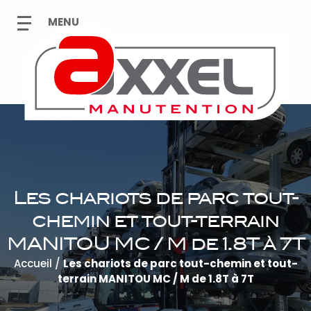
Les chariots de parc tout-
chemin et tout-terrain
MANITOU MC / M de 1.8T à 7T
Accueil
/
Les chariots de parc tout-chemin et tout-
terrain MANITOU MC / M de 1.8T à 7T