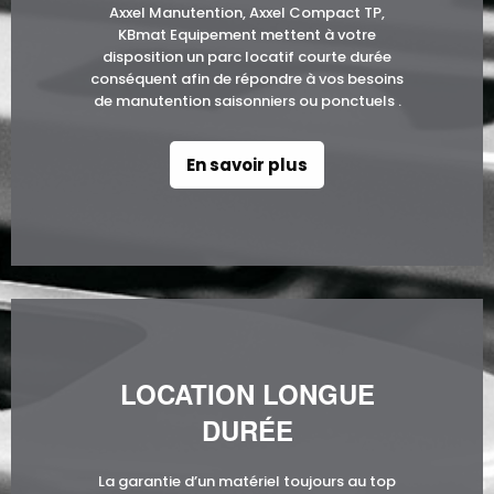
Axxel Manutention, Axxel Compact TP,
KBmat Equipement mettent à votre
disposition un parc locatif courte durée
conséquent afin de répondre à vos besoins
de manutention saisonniers ou ponctuels .
En savoir plus
LOCATION LONGUE
DURÉE
La garantie d’un matériel toujours au top