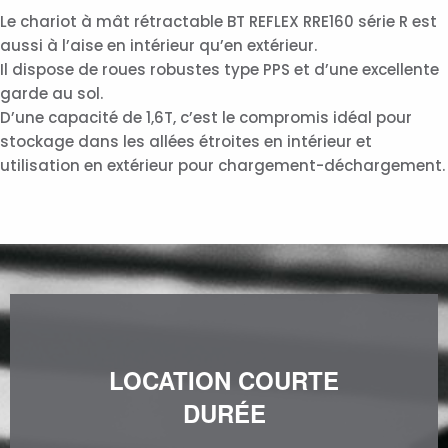
Le chariot à mât rétractable BT REFLEX RRE160 série R est
aussi à l’aise en intérieur qu’en extérieur.
Il dispose de roues robustes type PPS et d’une excellente
garde au sol.
D’une capacité de 1,6T, c’est le compromis idéal pour
stockage dans les allées étroites en intérieur et
utilisation en extérieur pour chargement-déchargement.
LOCATION COURTE
DURÉE