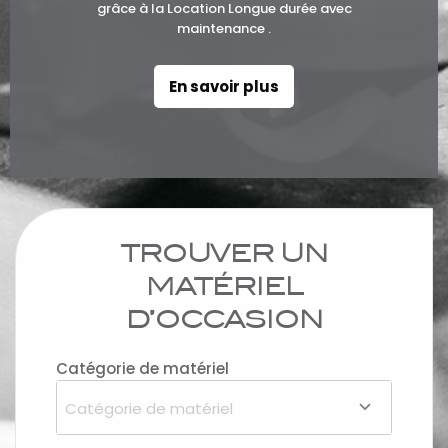
grâce à la Location Longue durée avec
maintenance .
En savoir plus
TROUVER UN
MATÉRIEL
D’OCCASION
Catégorie de matériel
Catégorie de matériel