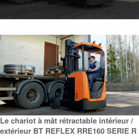
Le chariot à mât rétractable intérieur /
extérieur BT REFLEX RRE160 SERIE R