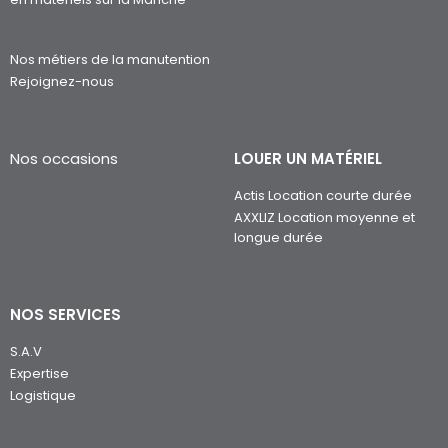
Nos métiers de la manutention
Rejoignez-nous
Nos occasions
LOUER UN MATÉRIEL
Actis Location courte durée
AXXLIZ Location moyenne et
longue durée
NOS SERVICES
S.A.V
Expertise
Logistique