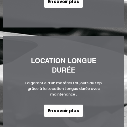
En savoir plus
LOCATION LONGUE
DURÉE
La garantie d’un matériel toujours au top
grâce à la Location Longue durée avec
maintenance .
En savoir plus