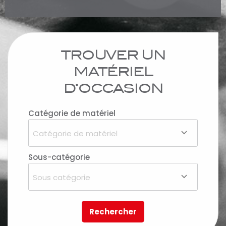
TROUVER UN
MATÉRIEL
D’OCCASION
Catégorie de matériel
Catégorie de matériel
Sous-catégorie
Sous catégorie
Rechercher