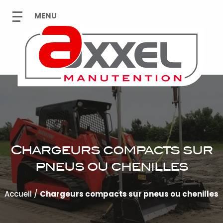
Chargeurs compacts sur
pneus ou chenilles
Accueil
/
Chargeurs compacts sur pneus ou chenilles