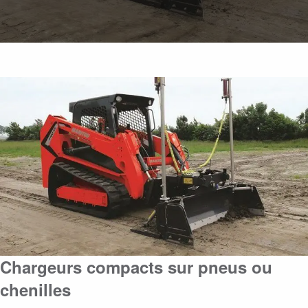
Chargeurs compacts sur pneus ou
chenilles