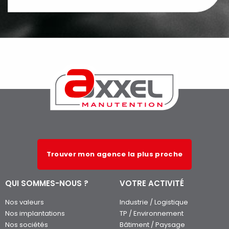
Trouver mon agence la plus proche
QUI SOMMES-NOUS ?
VOTRE ACTIVITÉ
Nos valeurs
Industrie / Logistique
Nos implantations
TP / Environnement
Nos sociétés
Bâtiment / Paysage