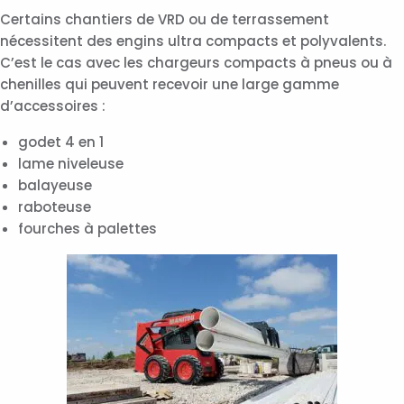
Certains chantiers de VRD ou de terrassement
nécessitent des engins ultra compacts et polyvalents.
C’est le cas avec les chargeurs compacts à pneus ou à
chenilles qui peuvent recevoir une large gamme
d’accessoires :
godet 4 en 1
lame niveleuse
balayeuse
raboteuse
fourches à palettes