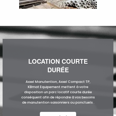
LOCATION COURTE
DURÉE
Axxel Manutention, Axxel Compact TP,
KBmat Equipement mettent à votre
disposition un parc locatif courte durée
conséquent afin de répondre à vos besoins
de manutention saisonniers ou ponctuels .